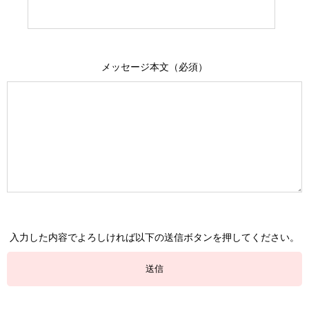
メッセージ本文（必須）
入力した内容でよろしければ以下の送信ボタンを押してください。