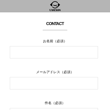
CONTACT
お名前（必須）
メールアドレス（必須）
件名（必須）